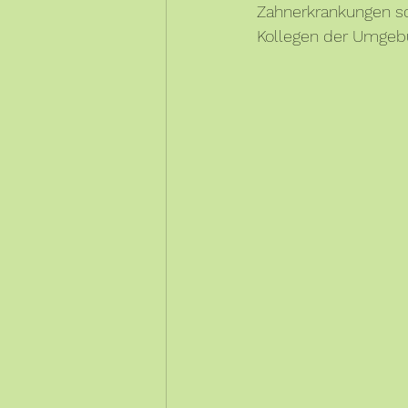
Zahnerkrankungen scho
Kollegen der Umgeb