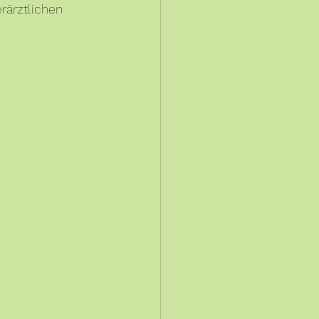
rärztlichen 