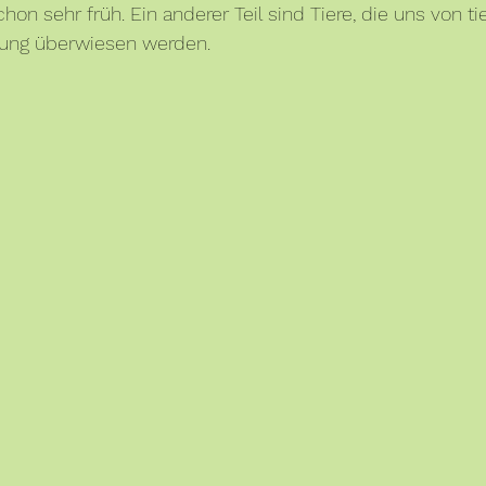
n sehr früh. Ein anderer Teil sind Tiere, die uns von tie
ung überwiesen werden. 