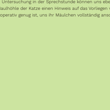
n Untersuchung in der Sprechstunde können uns ebe
ulhöhle der Katze einen Hinweis auf das Vorliegen 
operativ genug ist, uns ihr Mäulchen vollständig an