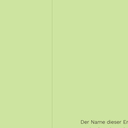
Der Name dieser Erk