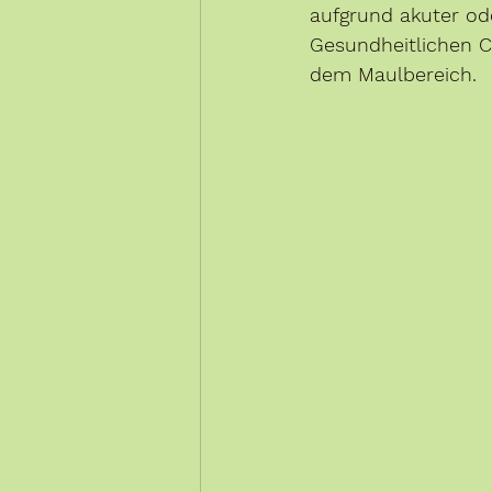
aufgrund akuter od
Gesundheitlichen C
dem Maulbereich.