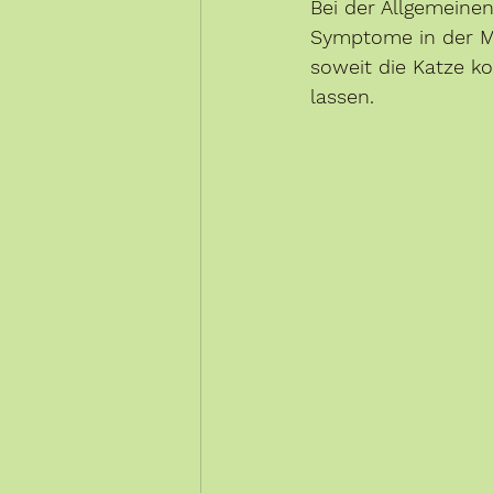
Bei der Allgemeine
Symptome in der Ma
soweit die Katze ko
lassen. 