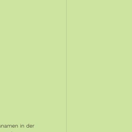
tsnamen in der 